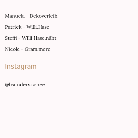
Manuela - Dekoverleih
Patrick - Willi.Hase
Steffi - Willi.Hase.näht
Nicole - Gram.mere
Instagram
@bsunders.schee