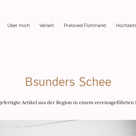
Über mich
Verleih
Preloved Flohmarkt
Hochzeit
Bsunders Schee
fertigte Artikel aus der Region in einem vereinsgeführten