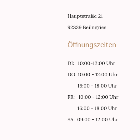
Hauptstraße 21
92339 Beilngries
Öffnungszeiten
DI: 10:00-12:00 Uhr
DO: 10:00 - 12:00 Uhr
16:00 - 18:00 Uhr
FR: 10:00 - 12:00 Uhr
16:00 - 18:00 Uhr
SA: 09:00 - 12:00 Uhr